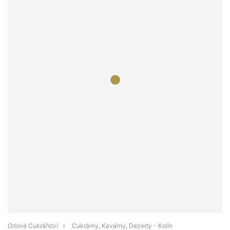
Orlové Cukrářství
Cukrárny, Kavárny, Dezerty - Kolín