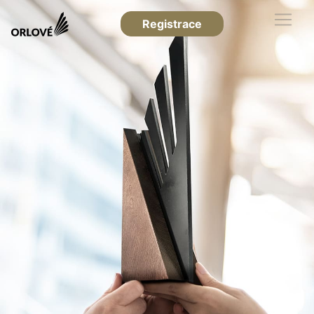
Registrace