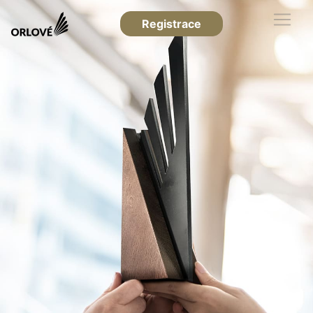
Registrace