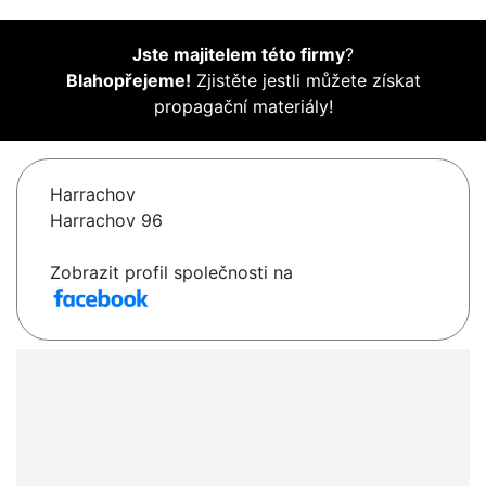
Jste majitelem této firmy
?
Blahopřejeme!
Zjistěte jestli můžete získat
propagační materiály!
Harrachov
Harrachov 96
Zobrazit profil společnosti na