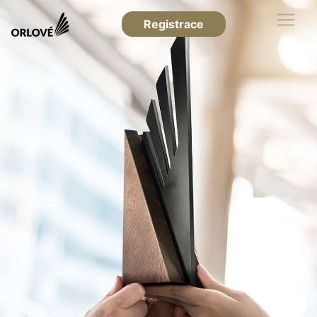
Registrace