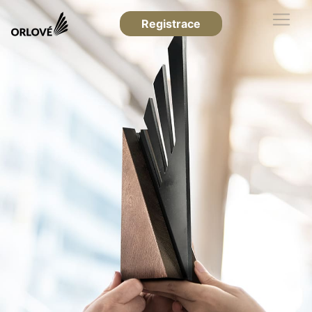
Registrace