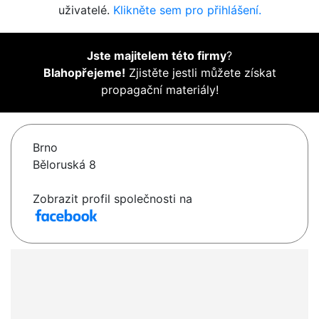
uživatelé.
Klikněte sem pro přihlášení.
Jste majitelem této firmy
?
Blahopřejeme!
Zjistěte jestli můžete získat
propagační materiály!
Brno
Běloruská 8
Zobrazit profil společnosti na