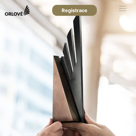
Registrace