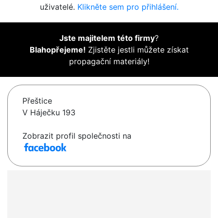
uživatelé.
Klikněte sem pro přihlášení.
Jste majitelem této firmy
?
Blahopřejeme!
Zjistěte jestli můžete získat
propagační materiály!
Přeštice
V Háječku 193
Zobrazit profil společnosti na