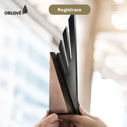
Registrace