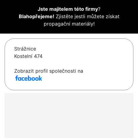
Jste majitelem této firmy
?
Blahopřejeme!
Zjistěte jestli můžete získat
propagační materiály!
Strážnice
Kostelní 474
Zobrazit profil společnosti na