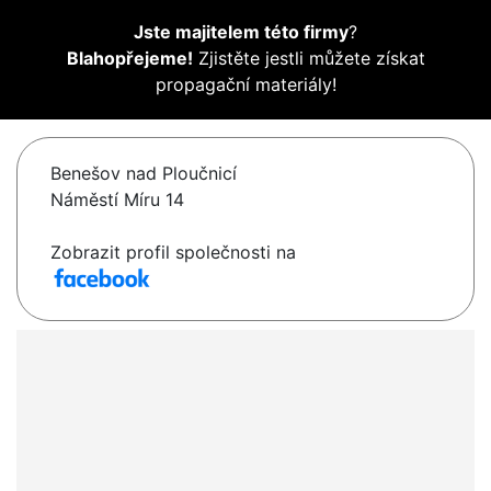
Jste majitelem této firmy
?
Blahopřejeme!
Zjistěte jestli můžete získat
propagační materiály!
Benešov nad Ploučnicí
Náměstí Míru 14
Zobrazit profil společnosti na