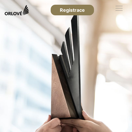
Registrace