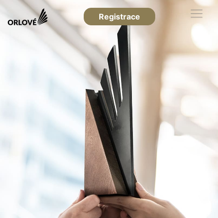
Registrace