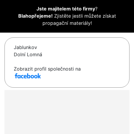
Jste majitelem této firmy
?
Blahopřejeme!
Zjistěte jestli můžete získat
propagační materiály!
Jablunkov
Dolní Lomná
Zobrazit profil společnosti na