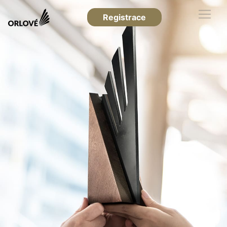
Registrace