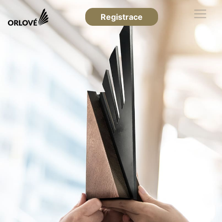
Registrace