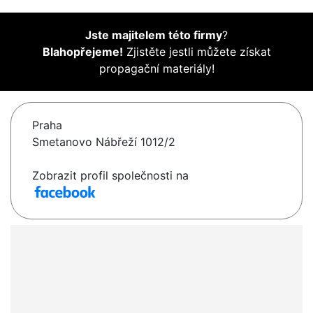
Jste majitelem této firmy
?
Blahopřejeme!
Zjistěte jestli můžete získat
propagační materiály!
Praha
Smetanovo Nábřeží 1012/2
Zobrazit profil společnosti na