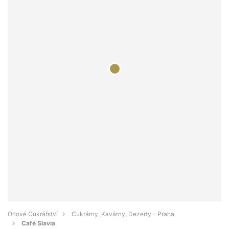
Orlové Cukrářství
Cukrárny, Kavárny, Dezerty - Praha
Café Slavia