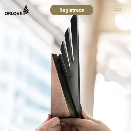
Registrace