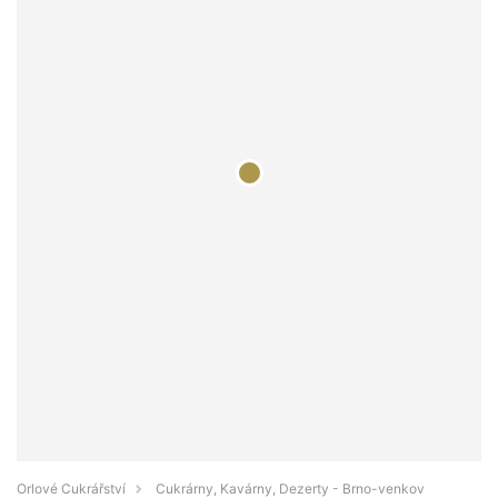
Orlové Cukrářství
Cukrárny, Kavárny, Dezerty - Brno-venkov