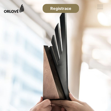
Registrace