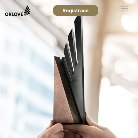
Registrace