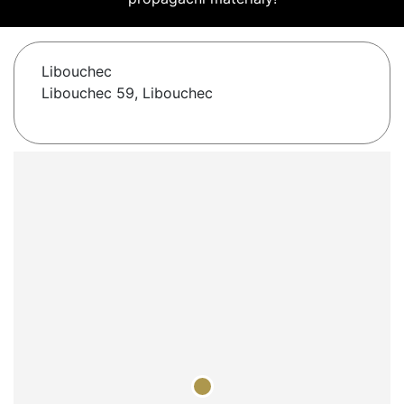
Libouchec
Libouchec 59, Libouchec