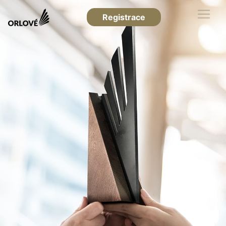
Registrace