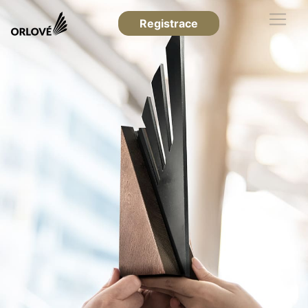
Registrace