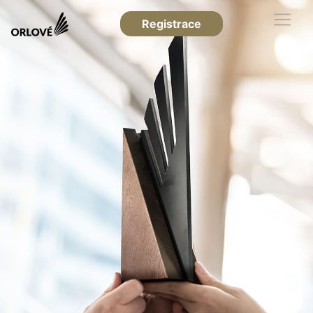
Registrace