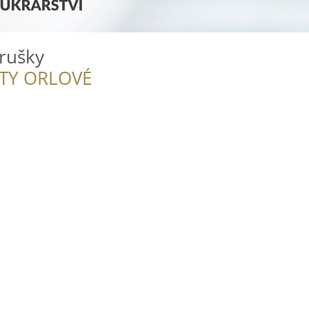
rušky
ITY ORLOVÉ