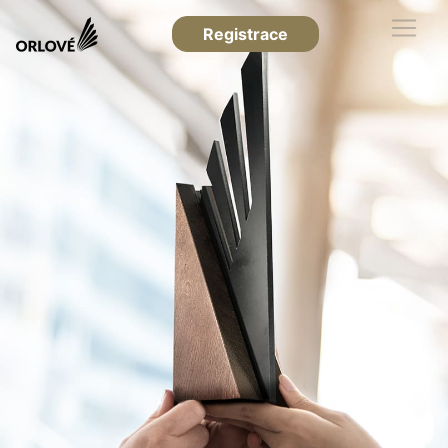
Registrace