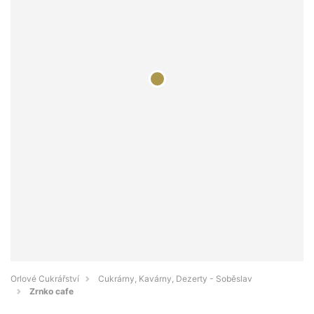
Orlové Cukrářství
Cukrárny, Kavárny, Dezerty - Soběslav
Zrnko cafe