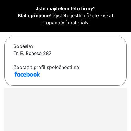
Jste majitelem této firmy
?
Blahopřejeme!
Zjistěte jestli můžete získat
propagační materiály!
Soběslav
Tr. E. Benese 287
Zobrazit profil společnosti na