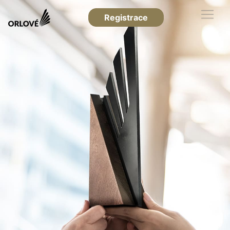
Registrace