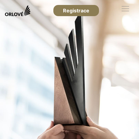
Registrace