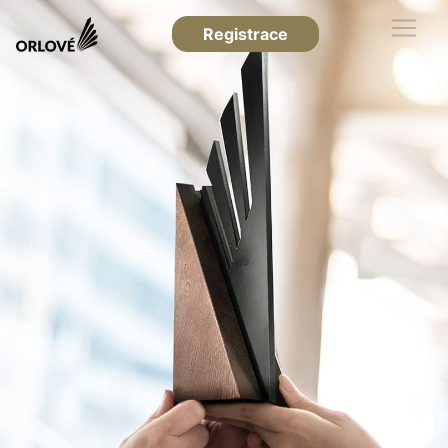
Registrace