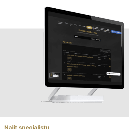
Najít specialistu