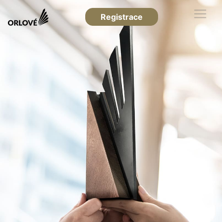
Registrace