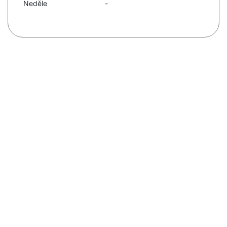
Neděle
-