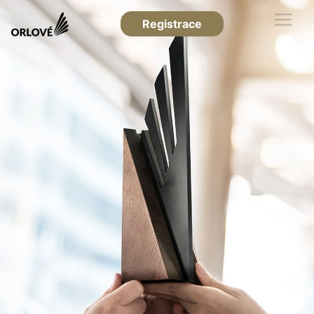
Registrace