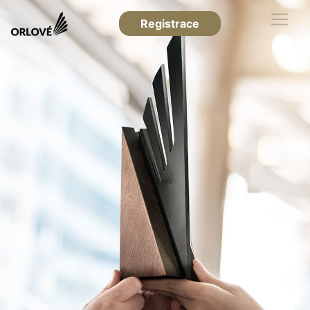
Registrace