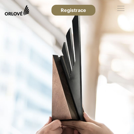
Registrace