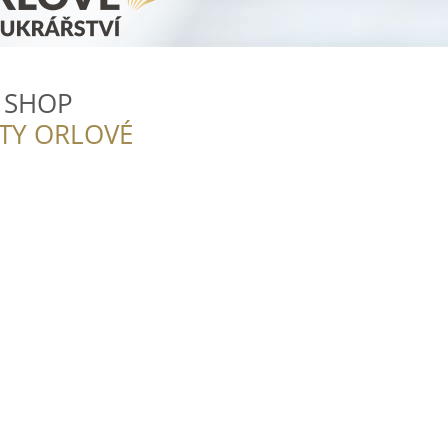
 SHOP
ITY ORLOVÉ