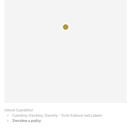
Orlové Cukrářství
Cukrárny, Kavárny, Dezerty - Dvůr Králové nad Labem
Zmrzlina u pošty