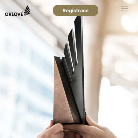
Registrace