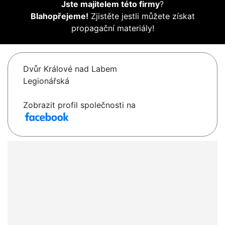
Jste majitelem této firmy
?
Blahopřejeme!
Zjistěte jestli můžete získat
propagační materiály!
Dvůr Králové nad Labem
Legionářská
Zobrazit profil společnosti na