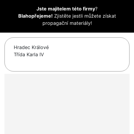
Jste majitelem této firmy
?
Blahopřejeme!
Zjistěte jestli můžete získat
propagační materiály!
Hradec Králové
Třída Karla IV