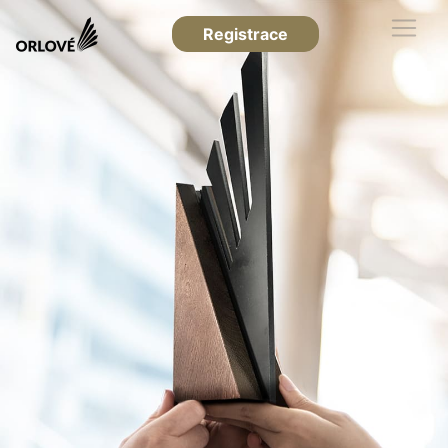
Registrace