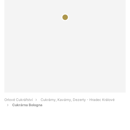
Orlové Cukrářství
Cukrárny, Kavárny, Dezerty - Hradec Králové
Cukrárna Bologna