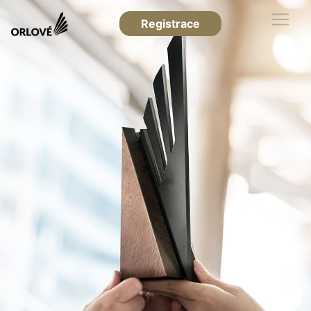
Registrace