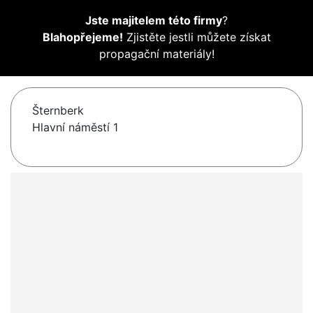
Jste majitelem této firmy
?
Blahopřejeme!
Zjistěte jestli můžete získat
propagační materiály!
Šternberk
Hlavní náměstí 1