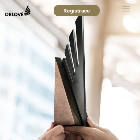
Registrace