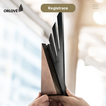
Registrace