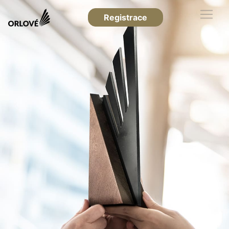
Registrace