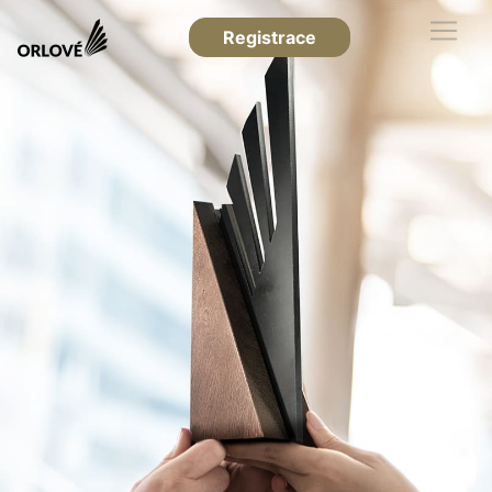
Registrace