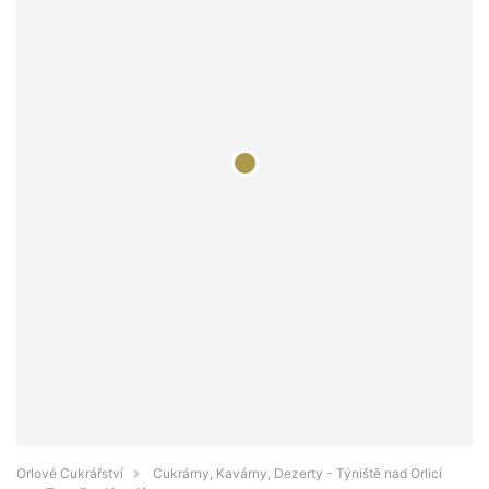
Orlové Cukrářství
Cukrárny, Kavárny, Dezerty - Týniště nad Orlicí