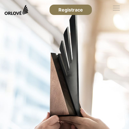
Registrace