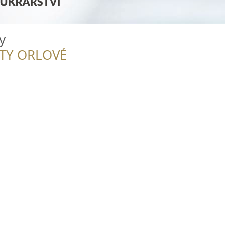
y
ITY ORLOVÉ