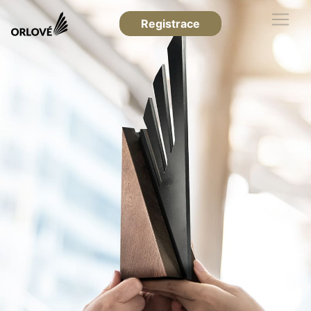
Registrace