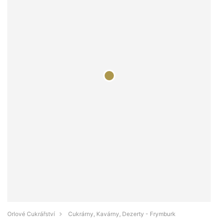
Orlové Cukrářství
Cukrárny, Kavárny, Dezerty - Frymburk