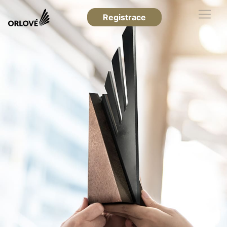
Registrace