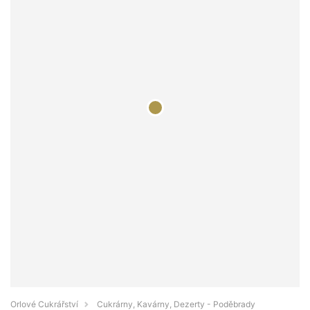
Orlové Cukrářství
Cukrárny, Kavárny, Dezerty - Poděbrady