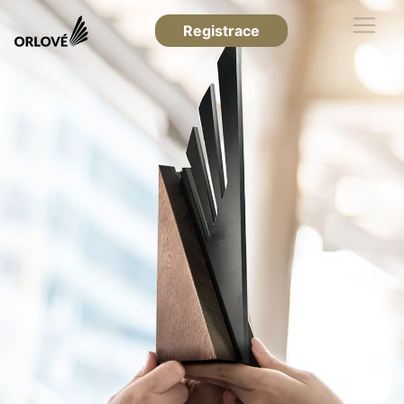
Registrace