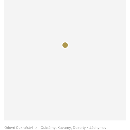
Orlové Cukrářství
Cukrárny, Kavárny, Dezerty - Jáchymov