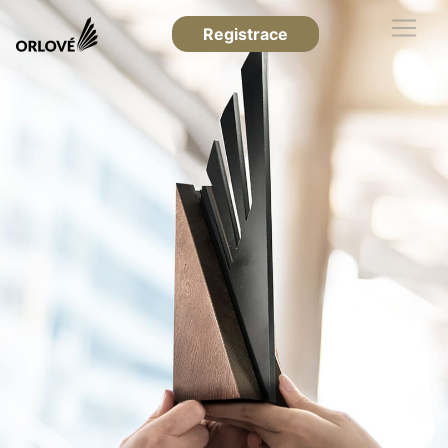
Registrace