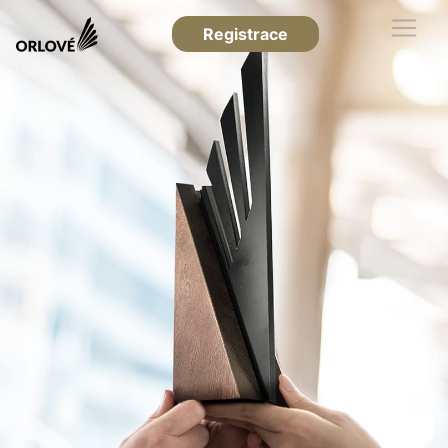
Registrace