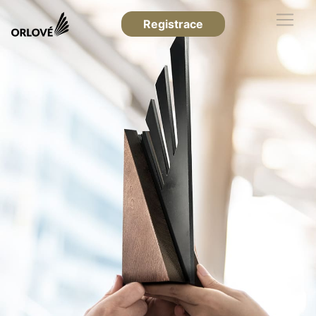
Registrace