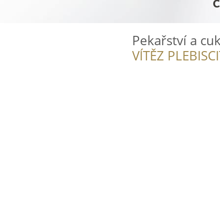
Pekařství a cuk
VÍTĚZ PLEBISC