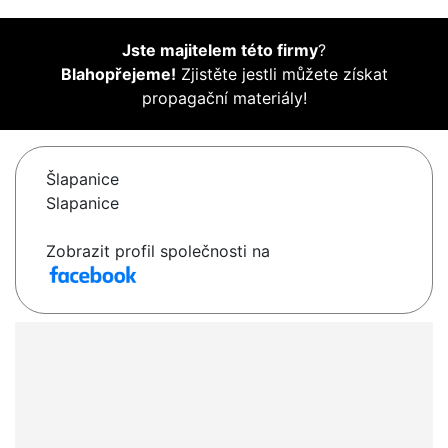
Jste majitelem této firmy
?
Blahopřejeme!
Zjistěte jestli můžete získat
propagační materiály!
Šlapanice
Slapanice
Zobrazit profil společnosti na