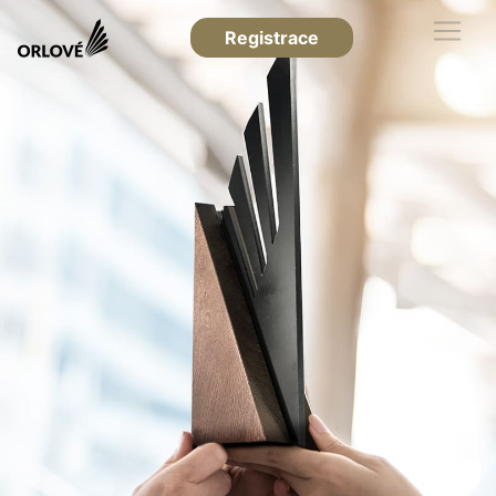
Registrace