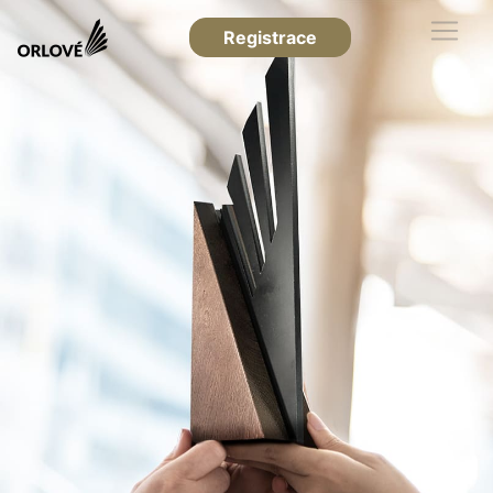
Registrace