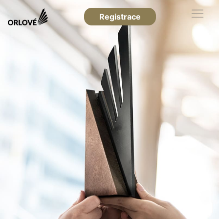
Registrace