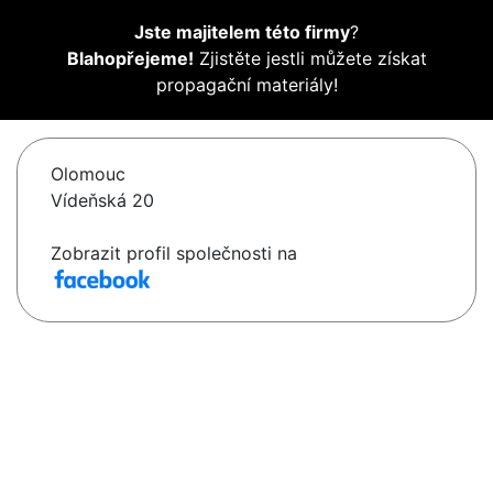
Jste majitelem této firmy
?
Blahopřejeme!
Zjistěte jestli můžete získat
propagační materiály!
Olomouc
Vídeňská 20
Zobrazit profil společnosti na