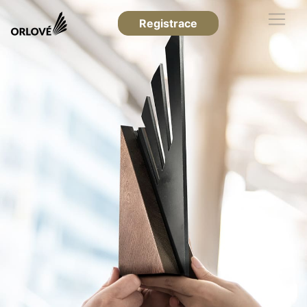
Registrace