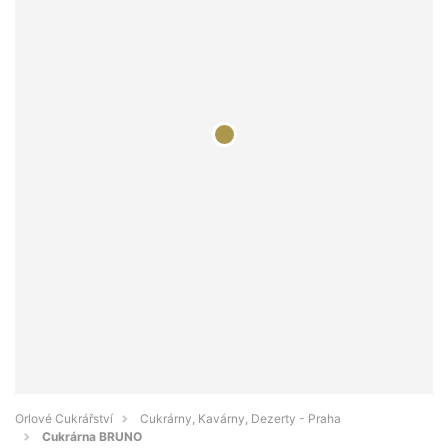
Orlové Cukrářství
Cukrárny, Kavárny, Dezerty - Praha
Cukrárna BRUNO