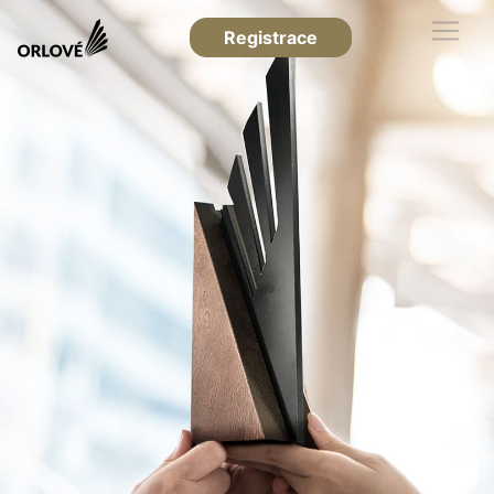
Registrace