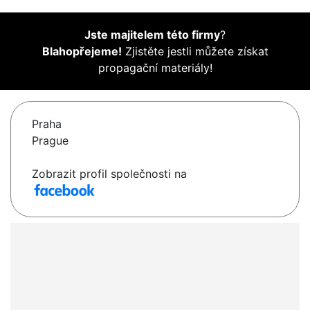
Jste majitelem této firmy
?
Blahopřejeme!
Zjistěte jestli můžete získat
propagační materiály!
Praha
Prague
Zobrazit profil společnosti na