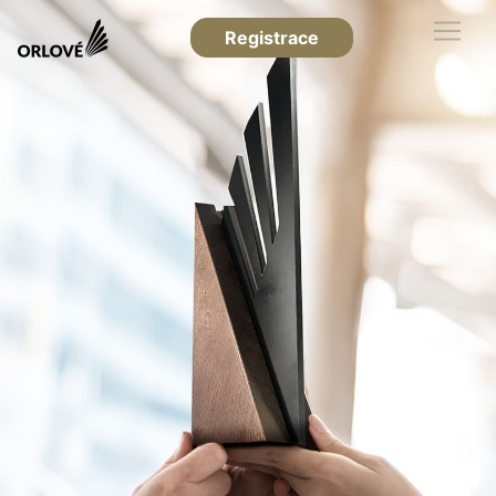
Registrace