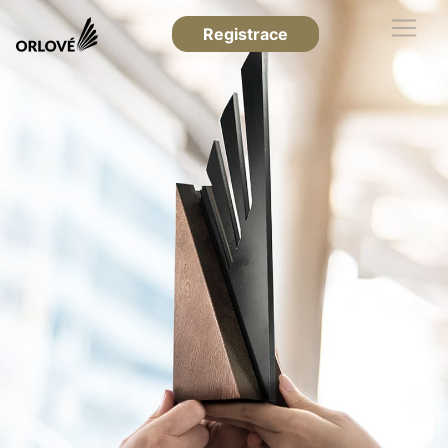
Registrace