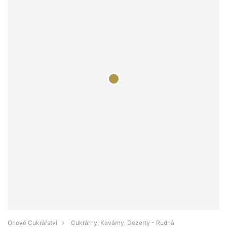
Orlové Cukrářství
Cukrárny, Kavárny, Dezerty - Rudná