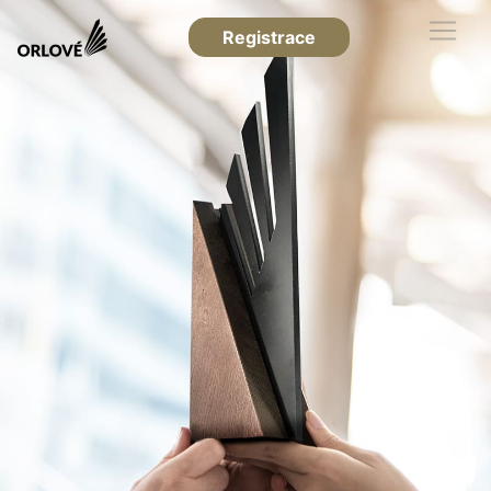
Registrace